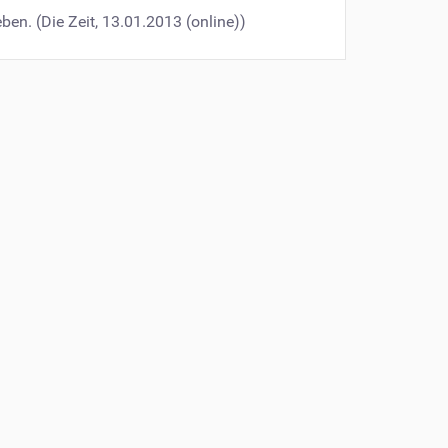
ben. (Die Zeit, 13.01.2013 (online))