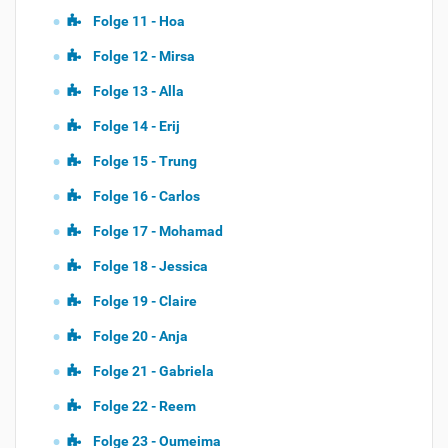
Folge 11 - Hoa
Folge 12 - Mirsa
Folge 13 - Alla
Folge 14 - Erij
Folge 15 - Trung
Folge 16 - Carlos
Folge 17 - Mohamad
Folge 18 - Jessica
Folge 19 - Claire
Folge 20 - Anja
Folge 21 - Gabriela
Folge 22 - Reem
Folge 23 - Oumeima