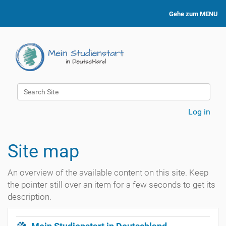
Gehe zum MENU
Search Site
Advanced Search…
Log in
Site map
An overview of the available content on this site. Keep
the pointer still over an item for a few seconds to get its
description.