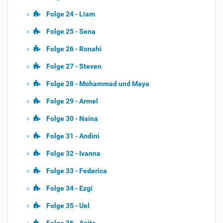
Folge 24 - Liam
Folge 25 - Sena
Folge 26 - Ronahi
Folge 27 - Steven
Folge 28 - Mohammad und Maya
Folge 29 - Armel
Folge 30 - Naina
Folge 31 - Andini
Folge 32 - Ivanna
Folge 33 - Federica
Folge 34 - Ezgi
Folge 35 - Uel