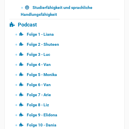
Studierfähigkeit und sprachliche
Handlungsfähigkeit
Podcast
Folge 1 - Liana
Folge 2 - Shuteen
Folge 3 - Luc
Folge 4 - Van
Folge 5 - Monika
Folge 6 - Van
Folge 7 - Arie
Folge 8 - Liz
Folge 9 - Elidona
Folge 10 - Dania