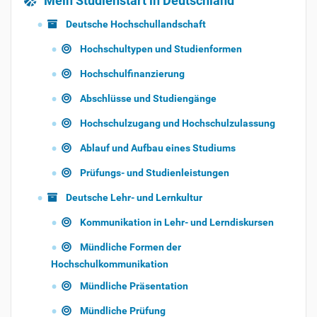
Mein Studienstart in Deutschland
Deutsche Hochschullandschaft
Hochschultypen und Studienformen
Hochschulfinanzierung
Abschlüsse und Studiengänge
Hochschulzugang und Hochschulzulassung
Ablauf und Aufbau eines Studiums
Prüfungs- und Studienleistungen
Deutsche Lehr- und Lernkultur
Kommunikation in Lehr- und Lerndiskursen
Mündliche Formen der
Hochschulkommunikation
Mündliche Präsentation
Mündliche Prüfung