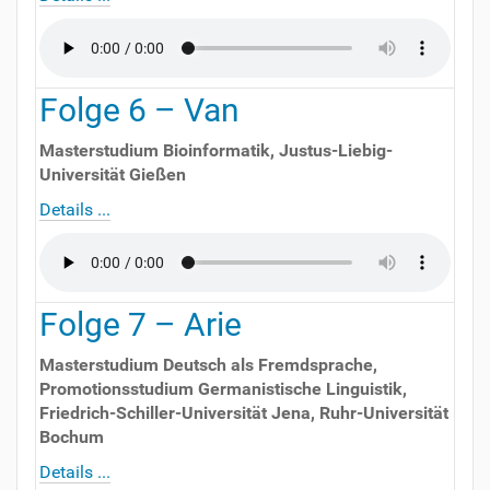
Folge
6
–
Van
Masterstudium Bioinformatik
,
Justus-Liebig-
Universität Gießen
Details ...
Folge
7
–
Arie
Masterstudium Deutsch als Fremdsprache,
Promotionsstudium Germanistische Linguistik
,
Friedrich-Schiller-Universität Jena, Ruhr-Universität
Bochum
Details ...