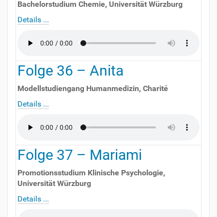
Bachelorstudium Chemie
,
Universität Würzburg
Details ...
Folge
36
–
Anita
Modellstudiengang Humanmedizin
,
Charité
Details ...
Folge
37
–
Mariami
Promotionsstudium Klinische Psychologie
,
Universität Würzburg
Details ...