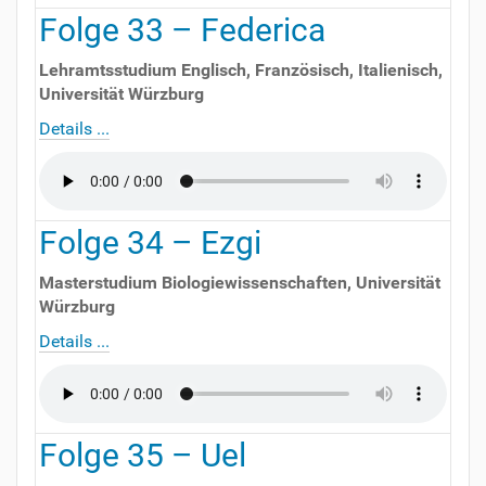
Folge
33
–
Federica
Lehramtsstudium Englisch, Französisch, Italienisch
,
Universität Würzburg
Details ...
Folge
34
–
Ezgi
Masterstudium Biologiewissenschaften
,
Universität
Würzburg
Details ...
Folge
35
–
Uel