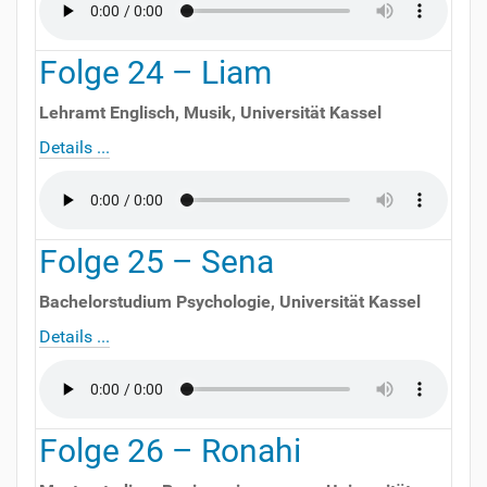
Folge
24
–
Liam
Lehramt Englisch, Musik
,
Universität Kassel
Details ...
Folge
25
–
Sena
Bachelorstudium Psychologie
,
Universität Kassel
Details ...
Folge
26
–
Ronahi