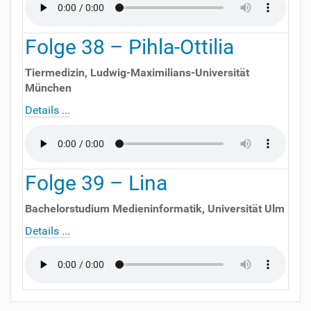
Folge
38
–
Pihla-Ottilia
Tiermedizin
,
Ludwig-Maximilians-Universität
München
Details ...
Folge
39
–
Lina
Bachelorstudium Medieninformatik
,
Universität Ulm
Details ...