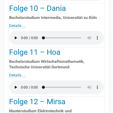
Folge
10
–
Dania
Bachelorstudium Intermedia
,
Universität zu Köln
Details ...
Folge
11
–
Hoa
Bachelorstudium Wirtschaftsmathematik
,
Technische Universität Dortmund
Details ...
Folge
12
–
Mirsa
Masterstudium Elektrotechnik und