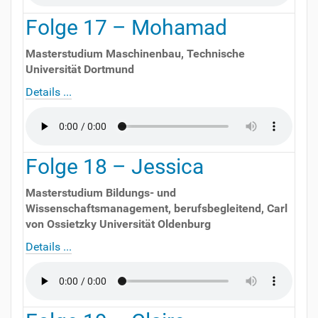
Folge
17
–
Mohamad
Masterstudium Maschinenbau
,
Technische
Universität Dortmund
Details ...
Folge
18
–
Jessica
Masterstudium Bildungs- und
Wissenschaftsmanagement, berufsbegleitend
,
Carl
von Ossietzky Universität Oldenburg
Details ...