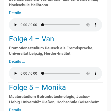
Hochschule Heilbronn
Details ...
Folge
4
–
Van
Promotionsstudium Deutsch als Fremdsprache
,
Universität Leipzig, Herder-Institut
Details ...
Folge
5
–
Monika
Masterstudium Getränketechnologie
,
Justus-
Liebig-Universität Gießen, Hochschule Geisenheim
Details ...