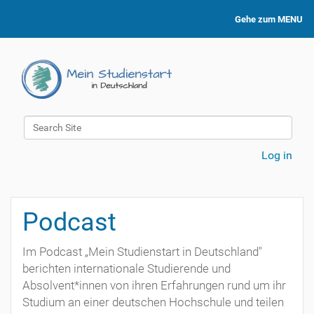
Gehe zum MENU
Search Site
Advanced Search…
Log in
Podcast
Im Podcast „Mein Studienstart in Deutschland"
berichten internationale Studierende und
Absolvent*innen von ihren Erfahrungen rund um ihr
Studium an einer deutschen Hochschule und teilen