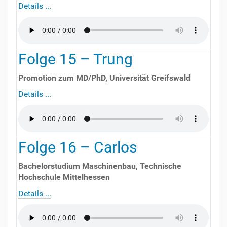
Details ...
Folge
15
–
Trung
Promotion zum MD/PhD
,
Universität Greifswald
Details ...
Folge
16
–
Carlos
Bachelorstudium Maschinenbau
,
Technische
Hochschule Mittelhessen
Details ...