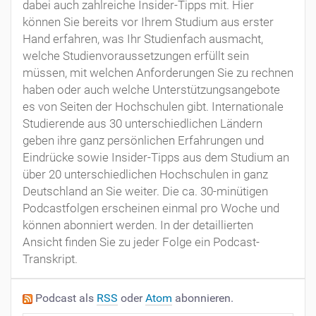
dabei auch zahlreiche Insider-Tipps mit. Hier
können Sie bereits vor Ihrem Studium aus erster
Hand erfahren, was Ihr Studienfach ausmacht,
welche Studienvoraussetzungen erfüllt sein
müssen, mit welchen Anforderungen Sie zu rechnen
haben oder auch welche Unterstützungsangebote
es von Seiten der Hochschulen gibt. Internationale
Studierende aus 30 unterschiedlichen Ländern
geben ihre ganz persönlichen Erfahrungen und
Eindrücke sowie Insider-Tipps aus dem Studium an
über 20 unterschiedlichen Hochschulen in ganz
Deutschland an Sie weiter. Die ca. 30-minütigen
Podcastfolgen erscheinen einmal pro Woche und
können abonniert werden. In der detaillierten
Ansicht finden Sie zu jeder Folge ein Podcast-
Transkript.
Podcast als
RSS
oder
Atom
abonnieren.