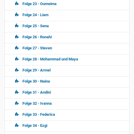
Folge 23 - Oumeima
Folge 24 - Liam
Folge 25 - Sena
Folge 26 - Ronahi
Folge 27 - Steven
Folge 28 - Mohammad und Maya
Folge 29 - Armel
Folge 30 - Naina
Folge 31 - Andini
Folge 32 - Ivanna
Folge 33 - Federica
Folge 34 - Ezgi