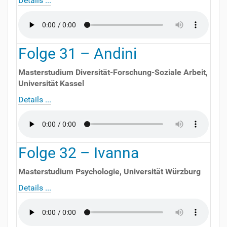
Details ...
Folge
31
–
Andini
Masterstudium Diversität-Forschung-Soziale Arbeit
,
Universität Kassel
Details ...
Folge
32
–
Ivanna
Masterstudium Psychologie
,
Universität Würzburg
Details ...