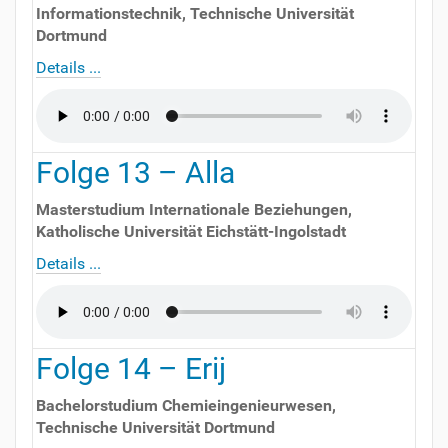
Informationstechnik
,
Technische Universität
Dortmund
Details ...
Folge
13
–
Alla
Masterstudium Internationale Beziehungen
,
Katholische Universität Eichstätt-Ingolstadt
Details ...
Folge
14
–
Erij
Bachelorstudium Chemieingenieurwesen
,
Technische Universität Dortmund