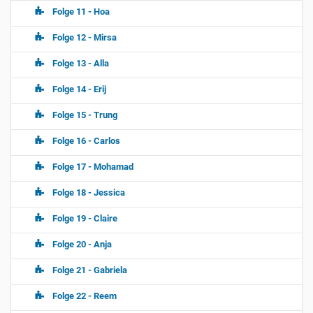
Folge 11 - Hoa
Folge 12 - Mirsa
Folge 13 - Alla
Folge 14 - Erij
Folge 15 - Trung
Folge 16 - Carlos
Folge 17 - Mohamad
Folge 18 - Jessica
Folge 19 - Claire
Folge 20 - Anja
Folge 21 - Gabriela
Folge 22 - Reem