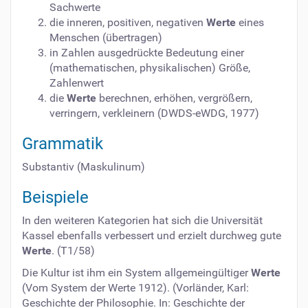
Sachwerte
die inneren, positiven, negativen
Werte
eines
Menschen (übertragen)
in Zahlen ausgedrückte Bedeutung einer
(mathematischen, physikalischen) Größe,
Zahlenwert
die
Werte
berechnen, erhöhen, vergrößern,
verringern, verkleinern (DWDS-eWDG, 1977)
Grammatik
Substantiv (Maskulinum)
Beispiele
In den weiteren Kategorien hat sich die Universität
Kassel ebenfalls verbessert und erzielt durchweg gute
Werte
. (T1/58)
Die Kultur ist ihm ein System allgemeingültiger
Werte
(Vom System der Werte 1912). (Vorländer, Karl:
Geschichte der Philosophie. In: Geschichte der