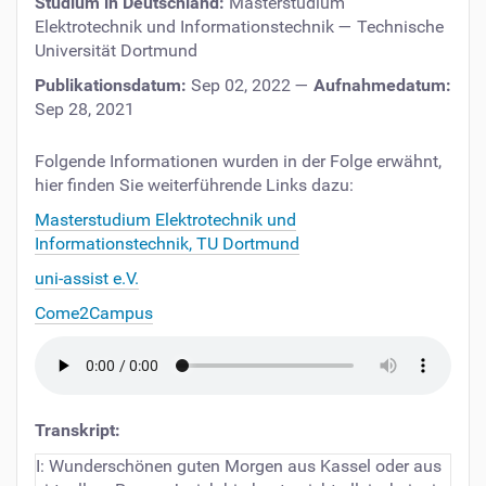
Studium in Deutschland:
Masterstudium
Elektrotechnik und Informationstechnik
—
Technische
Universität Dortmund
Publikationsdatum:
Sep 02, 2022
—
Aufnahmedatum:
Sep 28, 2021
Folgende Informationen wurden in der Folge erwähnt,
hier finden Sie weiterführende Links dazu:
Masterstudium Elektrotechnik und
Informationstechnik, TU Dortmund
uni-assist e.V.
Come2Campus
Transkript:
I: Wunderschönen guten Morgen aus Kassel oder aus